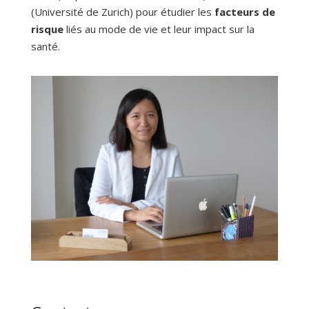
(Université de Zurich) pour étudier les
facteurs de
risque
liés au mode de vie et leur impact sur la
santé.