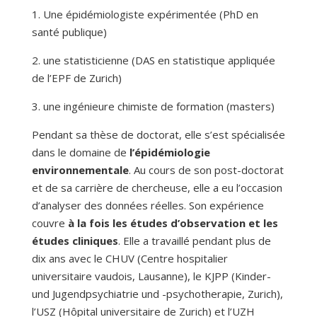
1. Une épidémiologiste expérimentée (PhD en
santé publique)
2. une statisticienne (DAS en statistique appliquée
de l’EPF de Zurich)
3. une ingénieure chimiste de formation (masters)
Pendant sa thèse de doctorat, elle s’est spécialisée
dans le domaine de
l’épidémiologie
environnementale
. Au cours de son post-doctorat
et de sa carrière de chercheuse, elle a eu l’occasion
d’analyser des données réelles. Son expérience
couvre
à la fois les études d’observation et les
études cliniques
. Elle a travaillé pendant plus de
dix ans avec le CHUV (Centre hospitalier
universitaire vaudois, Lausanne), le KJPP (Kinder-
und Jugendpsychiatrie und -psychotherapie, Zurich),
l’USZ (Hôpital universitaire de Zurich) et l’UZH