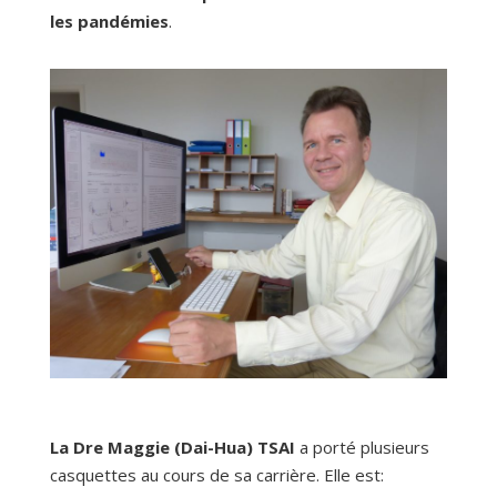
les pandémies
.
La Dre Maggie (Dai-Hua) TSAI
a porté plusieurs
casquettes au cours de sa carrière. Elle est: