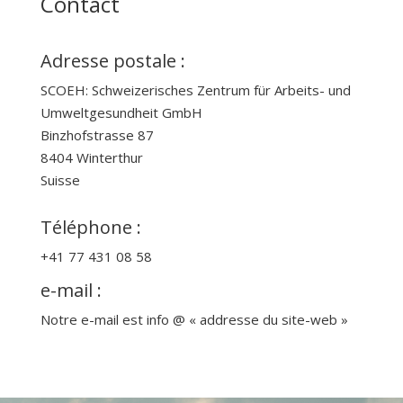
Contact
Adresse postale :
SCOEH: Schweizerisches Zentrum für Arbeits- und
Umweltgesundheit GmbH
Binzhofstrasse 87
8404 Winterthur
Suisse
Téléphone :
+41 77 431 08 58
e-mail :
Notre e-mail est info @ « addresse du site-web »