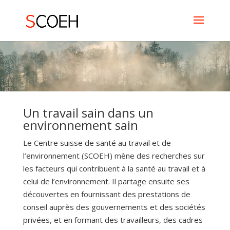
Un travail sain dans un
environnement sain
Le Centre suisse de santé au travail et de
l’environnement (SCOEH) mène des recherches sur
les facteurs qui contribuent à la santé au travail et à
celui de l’environnement. Il partage ensuite ses
découvertes en fournissant des prestations de
conseil auprès des gouvernements et des sociétés
privées, et en formant des travailleurs, des cadres